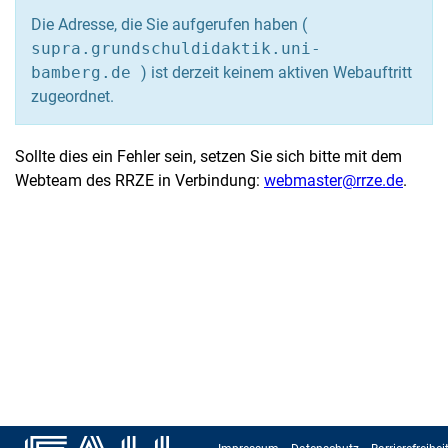
Die Adresse, die Sie aufgerufen haben (
supra.grundschuldidaktik.uni-
bamberg.de
) ist derzeit keinem aktiven Webauftritt
zugeordnet.
Sollte dies ein Fehler sein, setzen Sie sich bitte mit dem
Webteam des RRZE in Verbindung:
webmaster@rrze.de
.