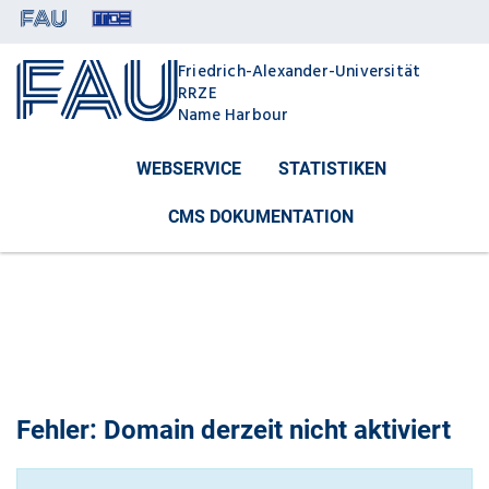
Meta-Navigation
Friedrich-Alexander-Universität
RRZE
Name Harbour
WEBSERVICE
STATISTIKEN
CMS DOKUMENTATION
Fehler: Domain derzeit nicht aktiviert